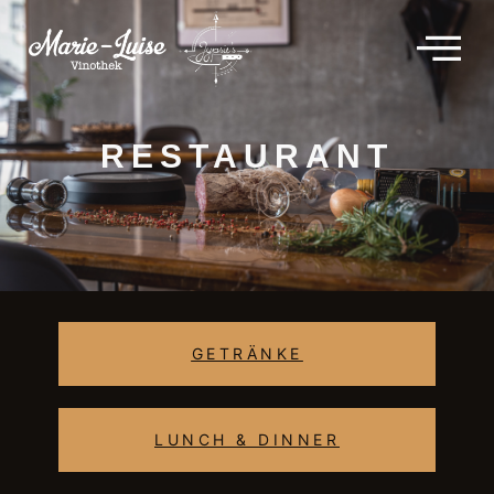
RESTAURANT
GETRÄNKE
LUNCH & DINNER