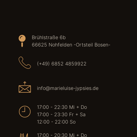
Brühlstraße 6b
66625 Nohfelden -Ortsteil Bosen-
(+49) 6852 4859922
info@marieluise-jypsies.de
17:00 - 22:30 Mi + Do
17:00 - 23:30 Fr + Sa
12:00 - 22:00 So
17:00 - 20:30 Mi + Do