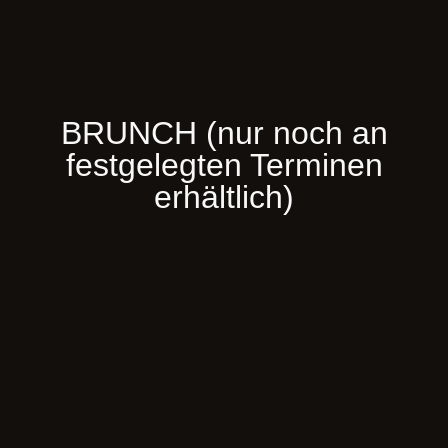
BRUNCH (nur noch an
festgelegten Terminen
erhältlich)