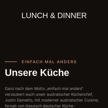
LUNCH & DINNER
EINFACH MAL ANDERS
Unsere Küche
Ganz nach dem Motto „einfach mal anders“
verzaubert euch unser australischer Küchenchef,
Justin Dametto, mit moderner australischer Cuisine;
fernab von klassisch deutscher Küche-