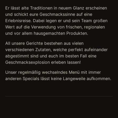
Er lässt alte Traditionen in neuem Glanz erscheinen
und schickt eure Geschmackssinne auf eine
Erlebnisreise. Dabei legen er und sein Team großen
Wert auf die Verwendung von frischen, regionalen
und vor allem hausgemachten Produkten.
All unsere Gerichte bestehen aus vielen
verschiedenen Zutaten, welche perfekt aufeinander
abgestimmt sind und euch im besten Fall eine
Geschmacksexplosion erleben lassen!
Unser regelmäßig wechselndes Menü mit immer
anderen Specials lässt keine Langeweile aufkommen.