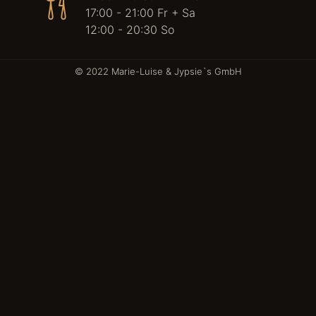
17:00 - 21:00 Fr + Sa
12:00 - 20:30 So
© 2022 Marie-Luise & Jypsie`s GmbH