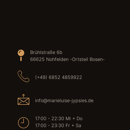
Brühlstraße 6b
66625 Nohfelden -Ortsteil Bosen-
(+49) 6852 4859922
info@marieluise-jypsies.de
17:00 - 22:30 Mi + Do
17:00 - 23:30 Fr + Sa