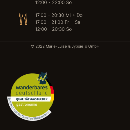
12:00 - 22:00 So
17:00 - 20:30 Mi + Do
17:00 - 21:00 Fr + Sa
12:00 - 20:30 So
© 2022 Marie-Luise & Jypsie`s GmbH