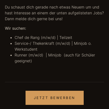
Du schaust dich gerade nach etwas Neuem um und
hast Interesse an einem der unten aufgelisteten Jobs?
Dann melde dich gerne bei uns!
Wir suchen:
Chef de Rang (m/w/d) | Teilzeit
Service-/ Thekenkraft (m/w/d) | Minijob o.
Werkstudent
Runner (m/w/d) | Minijob (auch für Schüler
geeignet)
JETZT BEWERBEN