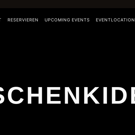
T
RESERVIEREN
UPCOMING EVENTS
EVENTLOCATION
SCHENKID