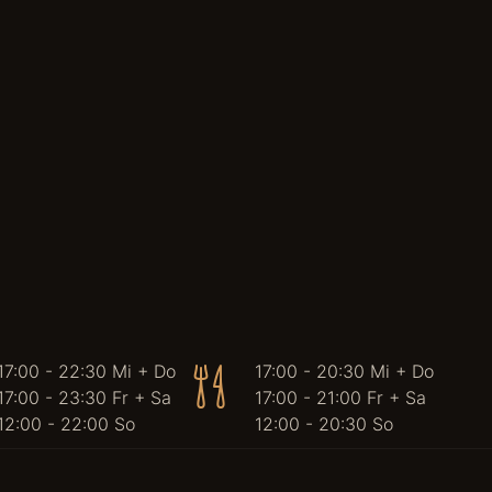
17:00 - 22:30 Mi + Do
17:00 - 20:30 Mi + Do
17:00 - 23:30 Fr + Sa
17:00 - 21:00 Fr + Sa
12:00 - 22:00 So
12:00 - 20:30 So