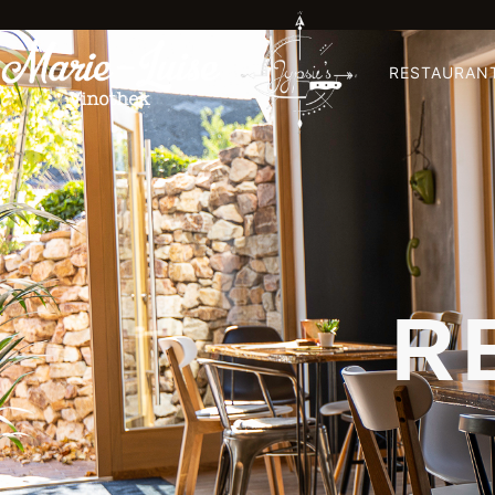
RESTAURAN
R