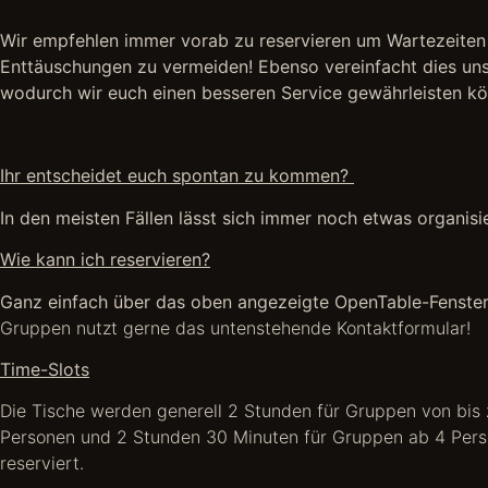
Wir empfehlen immer vorab zu reservieren um Wartezeiten
Enttäuschungen zu vermeiden!
Ebenso vereinfacht dies un
wodurch wir euch einen besseren Service gewährleisten kö
Ihr entscheidet euch spontan zu kommen?
In den meisten Fällen lässt sich immer noch etwas organisi
Wie kann ich reservieren?
Ganz einfach über das oben angezeigte OpenTable-Fenste
Gruppen nutzt gerne das untenstehende Kontaktformular!
Time-Slots
Die Tische werden generell 2 Stunden für Gruppen von bis 
Personen und 2 Stunden 30 Minuten für Gruppen ab 4 Per
reserviert.