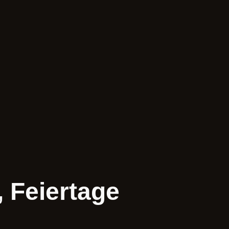
 Feiertage