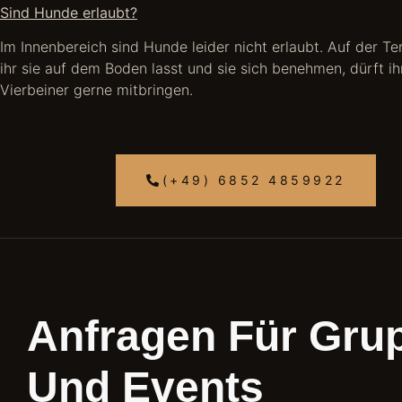
Sind Hunde erlaubt?
Im Innenbereich sind Hunde leider nicht erlaubt. Auf der Te
ihr sie auf dem Boden lasst und sie sich benehmen, dürft ih
Vierbeiner gerne mitbringen.
(+49) 6852 4859922
Anfragen Für Grup
Und Events