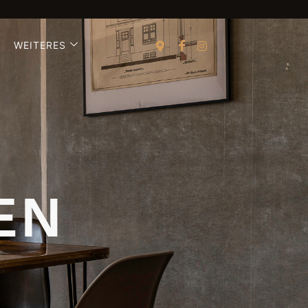
WEITERES
EN