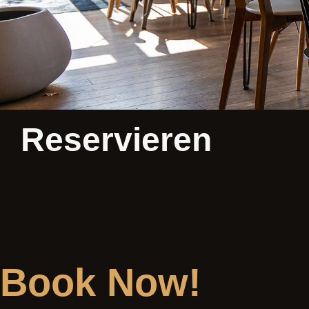
Reservieren
Book Now!