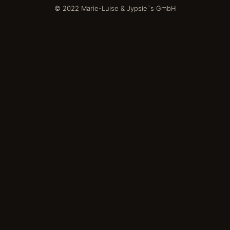
© 2022 Marie-Luise & Jypsie`s GmbH