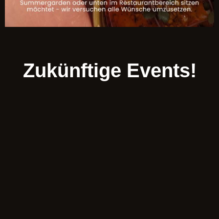
Zukünftige Events!