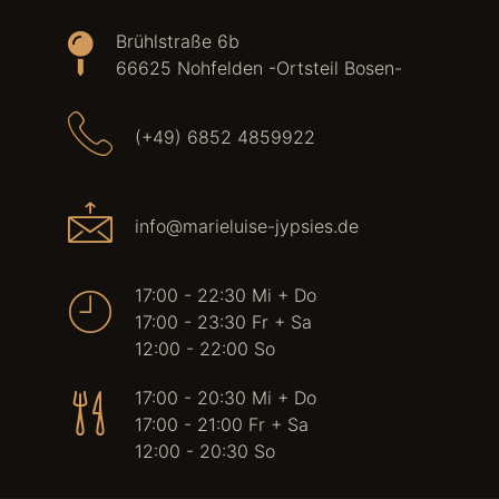
Brühlstraße 6b
66625 Nohfelden -Ortsteil Bosen-
(+49) 6852 4859922
info@marieluise-jypsies.de
17:00 - 22:30 Mi + Do
17:00 - 23:30 Fr + Sa
12:00 - 22:00 So
17:00 - 20:30 Mi + Do
17:00 - 21:00 Fr + Sa
12:00 - 20:30 So