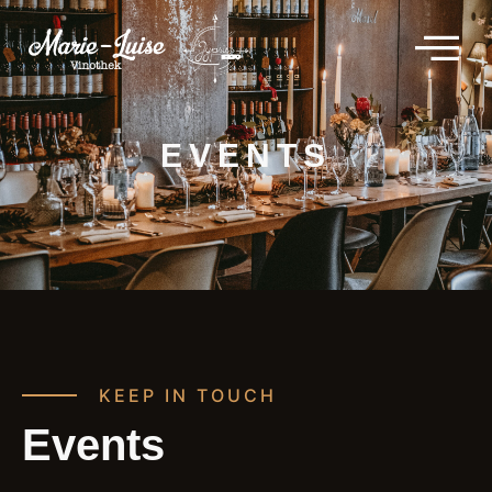
EVENTS
KEEP IN TOUCH
Events