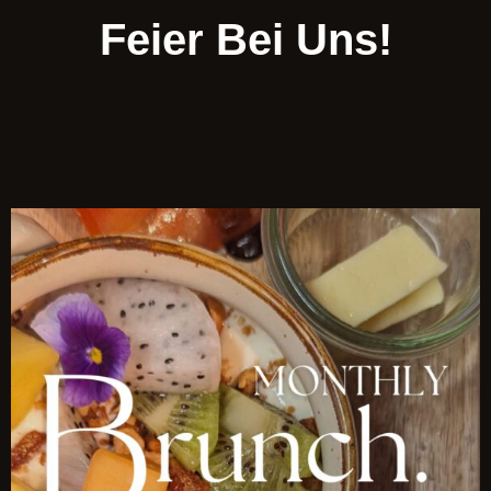
Feier Bei Uns!